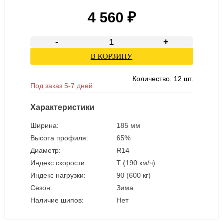
4 560 ₽
-
+
В КОРЗИНУ
Количество:
12
шт.
Под заказ 5-7 дней
Характеристики
Ширина:
185 мм
Высота профиля:
65%
Диаметр:
R14
Индекс скорости:
T (190 км/ч)
Индекс нагрузки:
90 (600 кг)
Сезон:
Зима
Наличие шипов:
Нет