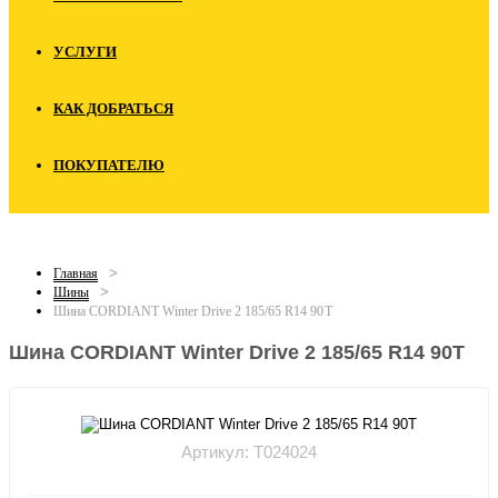
УСЛУГИ
КАК ДОБРАТЬСЯ
ПОКУПАТЕЛЮ
Главная
Шины
Шина CORDIANT Winter Drive 2 185/65 R14 90T
Шина CORDIANT Winter Drive 2 185/65 R14 90T
Артикул: T024024