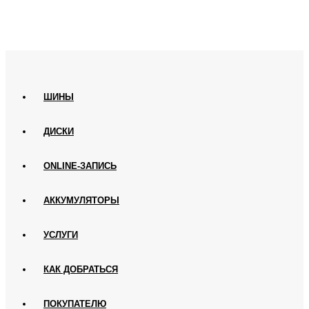
ШИНЫ
ДИСКИ
ONLINE-ЗАПИСЬ
АККУМУЛЯТОРЫ
УСЛУГИ
КАК ДОБРАТЬСЯ
ПОКУПАТЕЛЮ